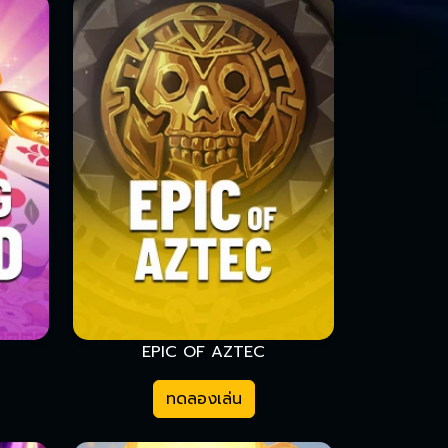
EPIC OF AZTEC
ทดลองเล่น