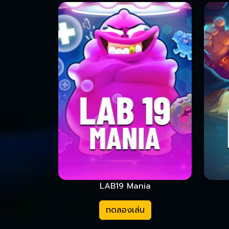
LAB19 Mania
ทดลองเล่น