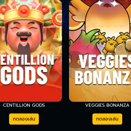
CENTILLION GODS
VEGGIES BONANZA
ทดลองเล่น
ทดลองเล่น