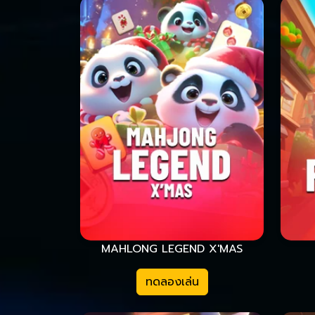
MAHLONG LEGEND X'MAS
ทดลองเล่น