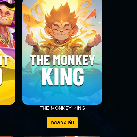
O
THE MONKEY KING
ทดลองเล่น