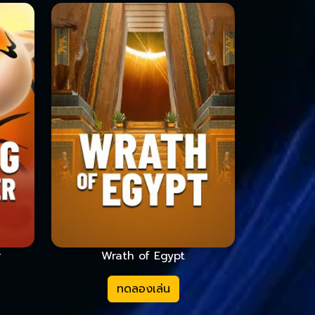
r
Wrath of Egypt
ทดลองเล่น