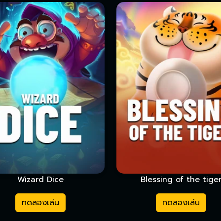
Wizard Dice
Blessing of the tige
ทดลองเล่น
ทดลองเล่น