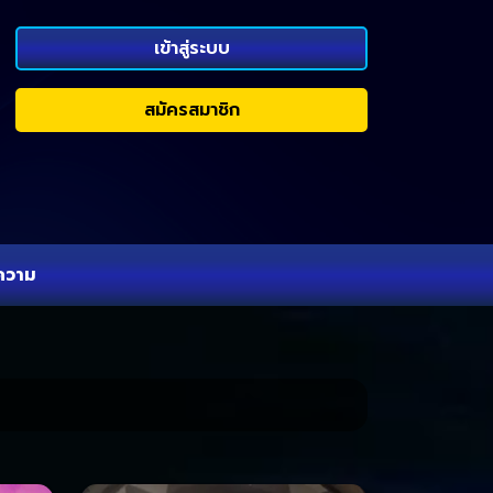
เข้าสู่ระบบ
สมัครสมาชิก
ความ