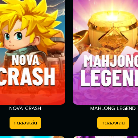
NOVA CRASH
MAHLONG LEGEND
ทดลองเล่น
ทดลองเล่น