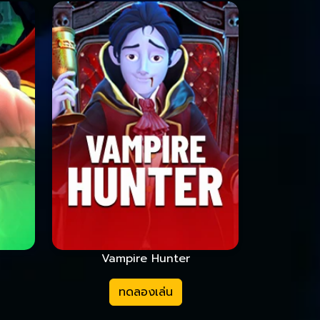
Vampire Hunter
ทดลองเล่น