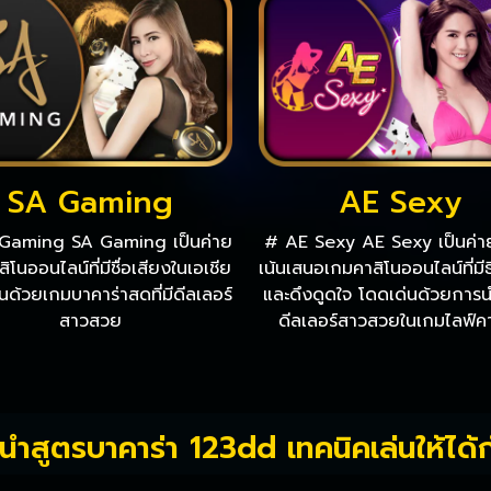
SA Gaming
AE Sexy
Gaming SA Gaming เป็นค่าย
# AE Sexy AE Sexy เป็นค่าย
ิโนออนไลน์ที่มีชื่อเสียงในเอเชีย
เน้นเสนอเกมคาสิโนออนไลน์ที่มีธี
นด้วยเกมบาคาร่าสดที่มีดีลเลอร์
และดึงดูดใจ โดดเด่นด้วยการ
สาวสวย
ดีลเลอร์สาวสวยในเกมไลฟ์คา
นำสูตรบาคาร่า 123dd เทคนิคเล่นให้ได้