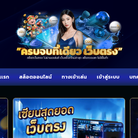
เเรก
สล็อตออนไลน์
ทางเข้าเล่น
เข้าสู่ระบบ
บท