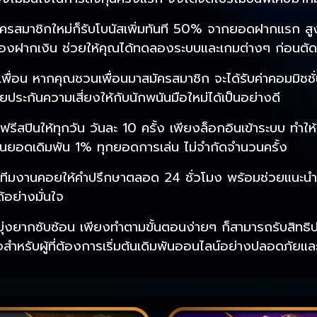
สมัครสมาชิกใหม่ก็รับโบนัสเพิ่มทันที 50% จากยอดฝากแรก ส
้องฝากเงิน ช่วยให้คุณได้ทดลองระบบและเกมต่างๆ ก่อนตัด
ะนำเพื่อน หากคุณชวนเพื่อนมาสมัครสมาชิก จะได้รับค่าคอม
ประกันความเสี่ยงให้กับนักพนันมือใหม่ได้เป็นอย่างดี
รีสปินให้ทุกวัน วันละ 10 ครั้ง เพียงล็อกอินเข้าระบบ ทำใ
นคืนยอดเดิมพัน 1% ทุกยอดการเล่น ไม่จำกัดจำนวนครั้ง
ังมีทีมงานคอยให้คำปรึกษาตลอด 24 ชั่วโมง พร้อมช่วยแนะนำว
้อย่างมั่นใจ
ม่ยุ่งยากซับซ้อน เพียงทำตามขั้นตอนง่ายๆ ก็สามารถรับสิทธิป
นใจสำหรับผู้ที่ต้องการเริ่มต้นเดิมพันออนไลน์อย่างปลอดภัยและค