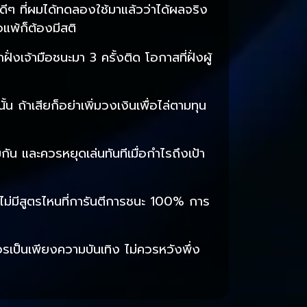
คดีๆ ที่ผมได้ทดลองใช้มาแล้วว่าได้ผลจริง
อแพ้ก็ต้องมีสติ
งเจ้ามือชนะมา 3 ครั้งติด โอกาสที่ฝั่งผู้
น ถ้าเสียก็อย่าเพิ่มวงเงินเพื่อไล่ตามทุน
ัน และควรหยุดเล่นทันทีเมื่อกำไรถึงเป้า
ว่าไม่มีสูตรไหนที่การันตีการชนะ 100% การ
วรเป็นเพียงความบันเทิง ไม่ควรหวังพึ่ง