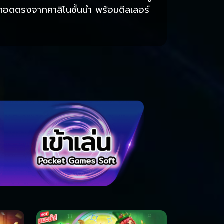
ายทอดตรงจากคาสิโนชั้นนำ พร้อมดีลเลอร์