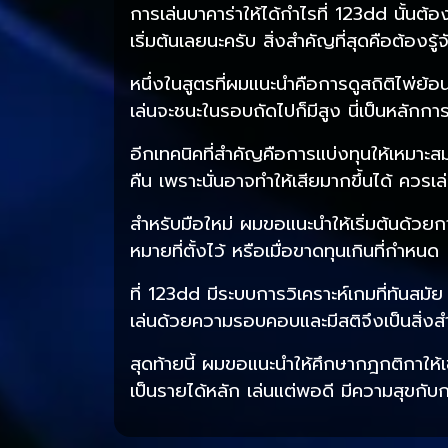
การเล่นบาคาร่าให้ได้กำไรที่ 123dd นั้นต้
เริ่มต้นเลยนะครับ สิ่งสำคัญที่สุดคือต้อง
หนึ่งในสูตรที่ผมแนะนำคือการดูสถิติไพ่ย้อ
เล่นจะชนะในรอบถัดไปก็มีสูง นี่เป็นหลักกา
อีกเทคนิคที่สำคัญคือการแบ่งทุนให้เหมาะสม 
คืน เพราะนั่นอาจทำให้เสียมากขึ้นได้ ควรเ
สำหรับมือใหม่ ผมขอแนะนำให้เริ่มต้นด้วยก
หมายที่ตั้งไว้ หรือเมื่อขาดทุนเกินที่กำหนด
ที่ 123dd มีระบบการวิเคราะห์เกมที่ทันสมั
เล่นด้วยความรอบคอบและมีสติจึงเป็นสิ่งสำ
สุดท้ายนี้ ผมขอแนะนำให้ศึกษากฎกติกาให้เ
เป็นรายได้หลัก เล่นแต่พอดี มีความสุขกับกา