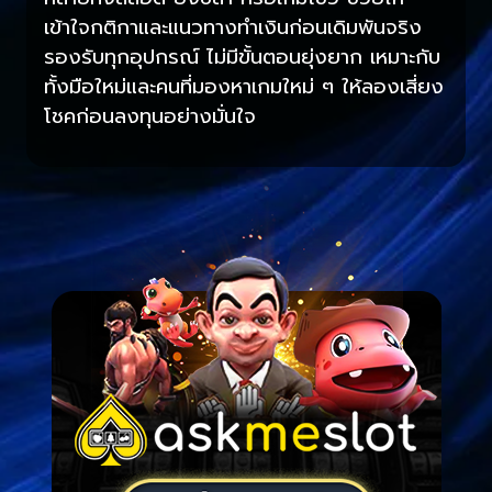
เข้าใจกติกาและแนวทางทำเงินก่อนเดิมพันจริง
รองรับทุกอุปกรณ์ ไม่มีขั้นตอนยุ่งยาก เหมาะกับ
ทั้งมือใหม่และคนที่มองหาเกมใหม่ ๆ ให้ลองเสี่ยง
โชคก่อนลงทุนอย่างมั่นใจ