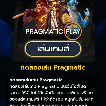
ทดลองเล่น Pragmatic
ทดลองเล่นเกม Pragmatic
ทดลองเล่นเกม Pragmatic บนเว็บไซต์เปิด
โอกาสให้ผู้เล่นได้สัมผัสกับระบบและฟีเจอร์พิเศษ
ของแต่ละเกมฟรี ไม่จำกัดรอบ สนุกกับธีมหลาก
หลายทั้งสล็อต ยิงปลา หรือเกมโชว์ ช่วยให้