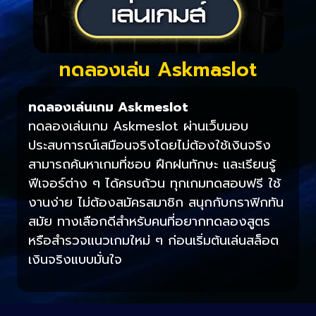
ทดลองเล่น Askmaslot
ทดลองเล่นเกม Askmeslot
ทดลองเล่นเกม Askmeslot ผ่านเว็บมอบ
ประสบการณ์เสมือนจริงโดยไม่ต้องใช้เงินจริง
สามารถค้นหาเกมที่ชอบ ฝึกฝนทักษะ และเรียนรู้
ฟีเจอร์ต่าง ๆ ได้ครบถ้วน ทุกเกมทดสอบฟรี ใช้
งานง่าย ไม่ต้องสมัครสมาชิก สนุกกับกราฟิกทัน
สมัย ทางเลือกดีสำหรับคนที่อยากทดลองสูตร
หรือสำรวจแนวเกมใหม่ ๆ ก่อนเริ่มต้นเล่นสล็อต
เงินจริงแบบมั่นใจ